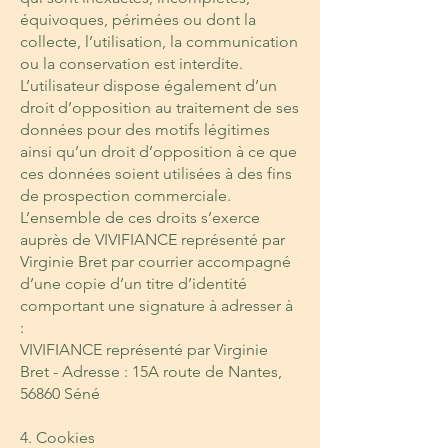
équivoques, périmées ou dont la
collecte, l’utilisation, la communication
ou la conservation est interdite.
L’utilisateur dispose également d’un
droit d’opposition au traitement de ses
données pour des motifs légitimes
ainsi qu’un droit d’opposition à ce que
ces données soient utilisées à des fins
de prospection commerciale.
L’ensemble de ces droits s’exerce
auprès de VIVIFIANCE représenté par
Virginie Bret par courrier accompagné
d’une copie d’un titre d’identité
comportant une signature à adresser à
:
VIVIFIANCE représenté par Virginie
Bret - Adresse : 15A route de Nantes,
56860 Séné
4. Cookies