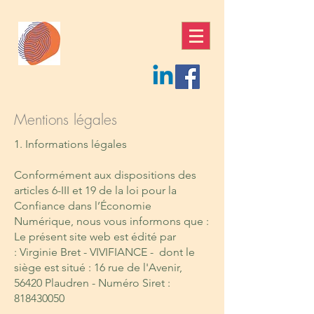
Mentions légales
1. Informations légales
Conformément aux dispositions des
articles 6-III et 19 de la loi pour la
Confiance dans l’Économie
Numérique, nous vous informons que :
Le présent site web est édité par
: Virginie Bret - VIVIFIANCE - dont le
siège est situé : 16 rue de l'Avenir,
56420 Plaudren - Numéro Siret :
818430050