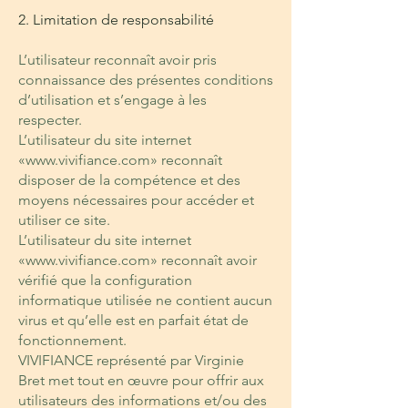
2. Limitation de responsabilité
L’utilisateur reconnaît avoir pris
connaissance des présentes conditions
d’utilisation et s’engage à les
respecter.
L’utilisateur du site internet
«
www.vivifiance.com
» reconnaît
disposer de la compétence et des
moyens nécessaires pour accéder et
utiliser ce site.
L’utilisateur du site internet
«
www.vivifiance.com
» reconnaît avoir
vérifié que la configuration
informatique utilisée ne contient aucun
virus et qu’elle est en parfait état de
fonctionnement.
VIVIFIANCE représenté par Virginie
Bret met tout en œuvre pour offrir aux
utilisateurs des informations et/ou des