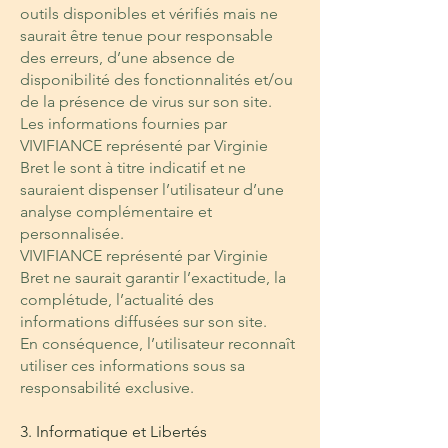
outils disponibles et vérifiés mais ne
saurait être tenue pour responsable
des erreurs, d’une absence de
disponibilité des fonctionnalités et/ou
de la présence de virus sur son site.
Les informations fournies par
VIVIFIANCE représenté par Virginie
Bret le sont à titre indicatif et ne
sauraient dispenser l’utilisateur d’une
analyse complémentaire et
personnalisée.
VIVIFIANCE représenté par Virginie
Bret ne saurait garantir l’exactitude, la
complétude, l’actualité des
informations diffusées sur son site.
En conséquence, l’utilisateur reconnaît
utiliser ces informations sous sa
responsabilité exclusive.
3. Informatique et Libertés