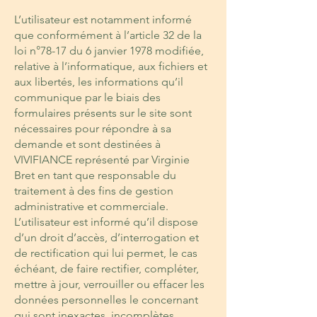
L’utilisateur est notamment informé
que conformément à l’article 32 de la
loi n°78-17 du 6 janvier 1978 modifiée,
relative à l’informatique, aux fichiers et
aux libertés, les informations qu’il
communique par le biais des
formulaires présents sur le site sont
nécessaires pour répondre à sa
demande et sont destinées à
VIVIFIANCE représenté par Virginie
Bret en tant que responsable du
traitement à des fins de gestion
administrative et commerciale.
L’utilisateur est informé qu’il dispose
d’un droit d’accès, d’interrogation et
de rectification qui lui permet, le cas
échéant, de faire rectifier, compléter,
mettre à jour, verrouiller ou effacer les
données personnelles le concernant
qui sont inexactes, incomplètes,